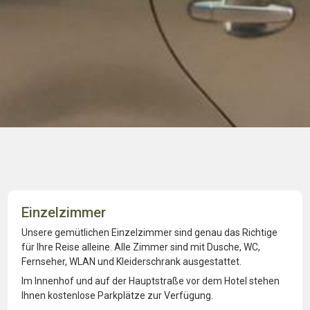
Einzelzimmer
Unsere gemütlichen Einzelzimmer sind genau das Richtige
für Ihre Reise alleine. Alle Zimmer sind mit Dusche, WC,
Fernseher, WLAN und Kleiderschrank ausgestattet.
Im Innenhof und auf der Hauptstraße vor dem Hotel stehen
Ihnen kostenlose Parkplätze zur Verfügung.