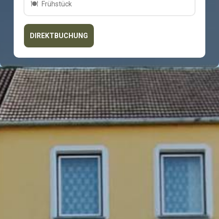
Frühstück