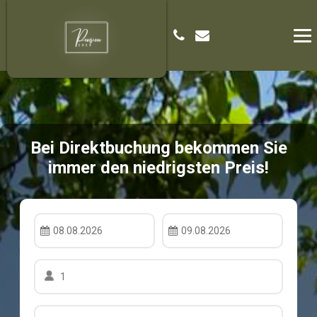
Bei Direktbuchung bekommen Sie
immer den niedrigsten Preis!
08.08.2026
09.08.2026
1