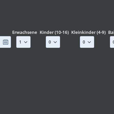
Erwachsene
Kinder (10-16)
Kleinkinder (4-9)
Ba