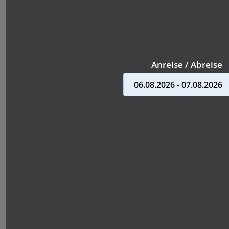
Anreise / Abreise
06.08.2026 - 07.08.2026