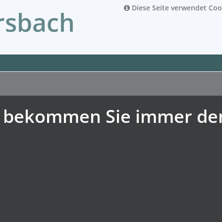
Diese Seite verwendet Coo
rsbach
 bekommen Sie immer den 