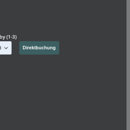
by (1-3)