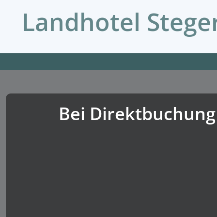
Landhotel Stege
Bei Direktbuchung