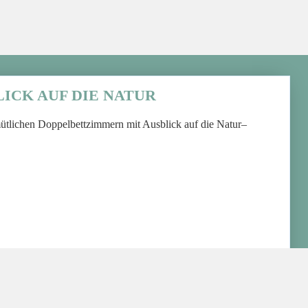
ICK AUF DIE NATUR
ütlichen Doppelbettzimmern mit Ausblick auf die Natur–