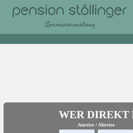
WER DIREKT B
Anreise / Abreise