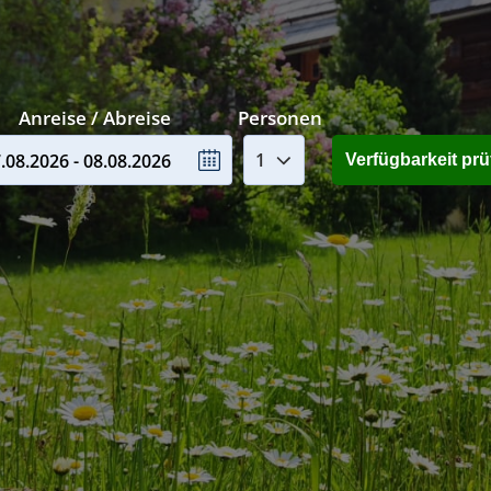
Anreise / Abreise
Personen
.08.2026 - 08.08.2026