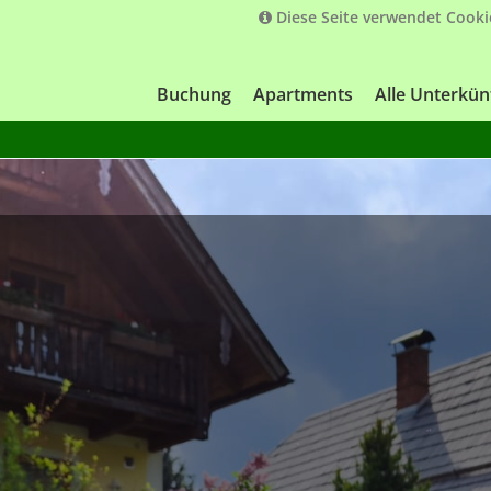
Diese Seite verwendet Cooki
Buchung
Apartments
Alle Unterkün