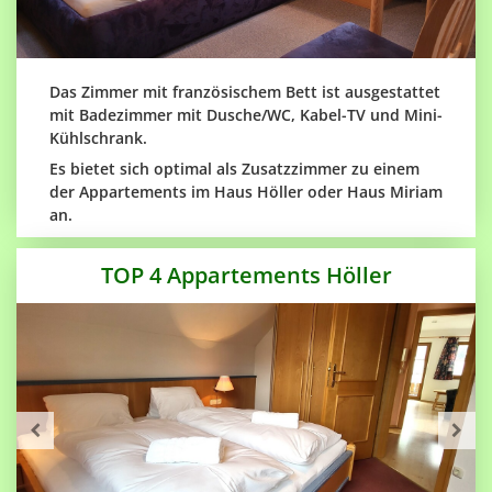
Das Zimmer mit französischem Bett ist ausgestattet
mit Badezimmer mit Dusche/WC, Kabel-TV und Mini-
Kühlschrank.
Es bietet sich optimal als Zusatzzimmer zu einem
der Appartements im Haus Höller oder Haus Miriam
an.
TOP 4 Appartements Höller