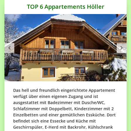
TOP 6 Appartements Höller
Das hell und freundlich eingerichtete Appartement
verfügt über einen eigenen Zugang und ist
ausgestattet mit Badezimmer mit Dusche/WC,
Schlafzimmer mit Doppelbett, Kinderzimmer mit 2
Einzelbetten und einer gemütlichen Essküche. Dort
befindet sich eine Essecke und Küche mit
Geschirrspüler, E-Herd mit Backrohr, Kühlschrank