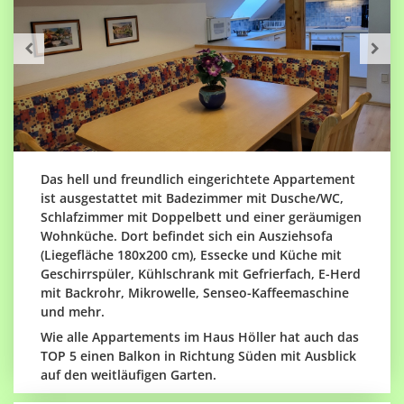
Das hell und freundlich eingerichtete Appartement
ist ausgestattet mit Badezimmer mit Dusche/WC,
Schlafzimmer mit Doppelbett und einer geräumigen
Wohnküche. Dort befindet sich ein Ausziehsofa
(Liegefläche 180x200 cm), Essecke und Küche mit
Geschirrspüler, Kühlschrank mit Gefrierfach, E-Herd
mit Backrohr, Mikrowelle, Senseo-Kaffeemaschine
und mehr.
Wie alle Appartements im Haus Höller hat auch das
TOP 5 einen Balkon in Richtung Süden mit Ausblick
auf den weitläufigen Garten.