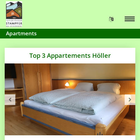
Apartments
Top 3 Appartements Höller