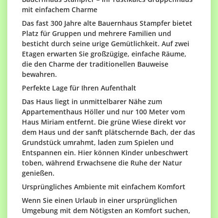
mit einfachem Charme
Das fast 300 Jahre alte Bauernhaus Stampfer bietet
Platz für Gruppen und mehrere Familien und
besticht durch seine urige Gemütlichkeit. Auf zwei
Etagen erwarten Sie großzügige, einfache Räume,
die den Charme der traditionellen Bauweise
bewahren.
Perfekte Lage für Ihren Aufenthalt
Das Haus liegt in unmittelbarer Nähe zum
Appartementhaus Höller und nur 100 Meter vom
Haus Miriam entfernt. Die grüne Wiese direkt vor
dem Haus und der sanft plätschernde Bach, der das
Grundstück umrahmt, laden zum Spielen und
Entspannen ein. Hier können Kinder unbeschwert
toben, während Erwachsene die Ruhe der Natur
genießen.
Ursprüngliches Ambiente mit einfachem Komfort
Wenn Sie einen Urlaub in einer ursprünglichen
Umgebung mit dem Nötigsten an Komfort suchen,