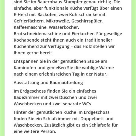
sind Sie im Bauernhaus Stampfer genau richtig. Die
einfache, aber funktionale Küche verfügt über einen
E-Herd mit Backofen, zwei Kühlschränke mit
Gefrierfächern, Mikrowelle, Geschirrspüler,
Kaffeemaschine, Wasserkocher,
Brotschneidemaschine und Eierkocher. Für gesellige
Kochabende steht Ihnen auch ein traditioneller
Küchenherd zur Verfügung – das Holz stellen wir
Ihnen gerne bereit.
Entspannen Sie in der gemütlichen Stube am
Kaminofen und genießen Sie die wohlige Wärme
nach einem erlebnisreichen Tag in der Natur.
Ausstattung und Raumaufteilung
Im Erdgeschoss finden Sie ein einfaches
Badezimmer mit zwei Duschen und zwei
Waschbecken und zwei separate WCs
Hinter der gemütlichen Küche im Erdgeschoss
finden Sie ein Schlafzimmer mit Doppelbett und
Waschbecken. Zusätzlich gibt es ein Schlafsofa für
eine weitere Person.