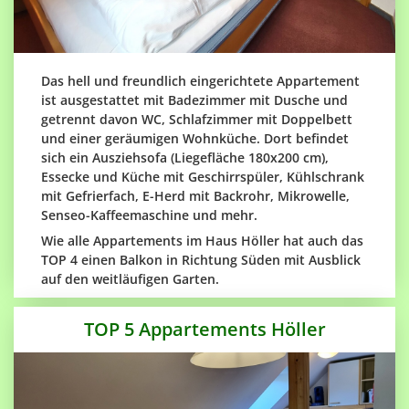
Das hell und freundlich eingerichtete Appartement
ist ausgestattet mit Badezimmer mit Dusche und
getrennt davon WC, Schlafzimmer mit Doppelbett
und einer geräumigen Wohnküche. Dort befindet
sich ein Ausziehsofa (Liegefläche 180x200 cm),
Essecke und Küche mit Geschirrspüler, Kühlschrank
mit Gefrierfach, E-Herd mit Backrohr, Mikrowelle,
Senseo-Kaffeemaschine und mehr.
Wie alle Appartements im Haus Höller hat auch das
TOP 4 einen Balkon in Richtung Süden mit Ausblick
auf den weitläufigen Garten.
TOP 5 Appartements Höller