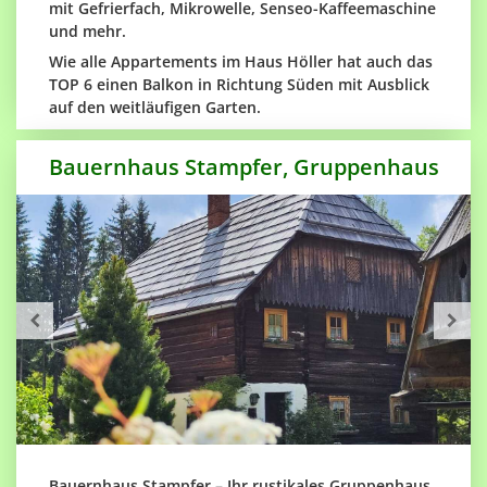
mit Gefrierfach, Mikrowelle, Senseo-Kaffeemaschine
und mehr.
Wie alle Appartements im Haus Höller hat auch das
TOP 6 einen Balkon in Richtung Süden mit Ausblick
auf den weitläufigen Garten.
Bauernhaus Stampfer, Gruppenhaus
Bauernhaus Stampfer – Ihr rustikales Gruppenhaus