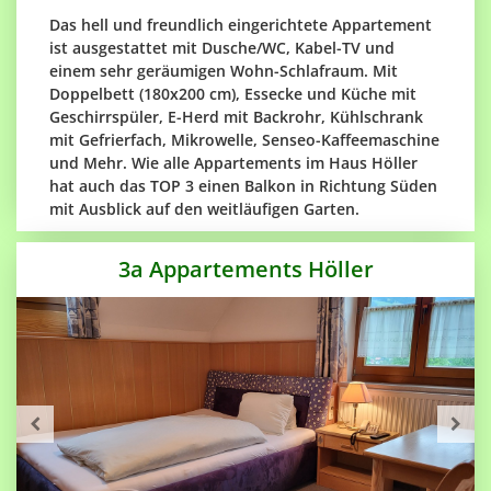
Das hell und freundlich eingerichtete Appartement
ist ausgestattet mit Dusche/WC, Kabel-TV und
einem sehr geräumigen Wohn-Schlafraum. Mit
Doppelbett (180x200 cm), Essecke und Küche mit
Geschirrspüler, E-Herd mit Backrohr, Kühlschrank
mit Gefrierfach, Mikrowelle, Senseo-Kaffeemaschine
und Mehr. Wie alle Appartements im Haus Höller
hat auch das TOP 3 einen Balkon in Richtung Süden
mit Ausblick auf den weitläufigen Garten.
3a Appartements Höller