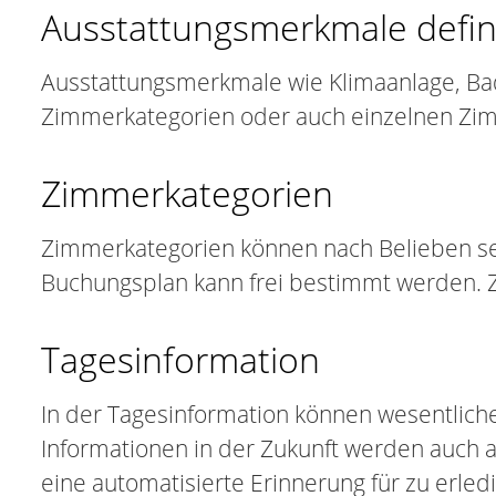
Ausstattungsmerkmale defin
Ausstattungsmerkmale wie Klimaanlage, Ba
Zimmerkategorien oder auch einzelnen Zi
Zimmerkategorien
Zimmerkategorien können nach Belieben sel
Buchungsplan kann frei bestimmt werden. 
Tagesinformation
In der Tagesinformation können wesentlich
Informationen in der Zukunft werden auch 
eine automatisierte Erinnerung für zu erle