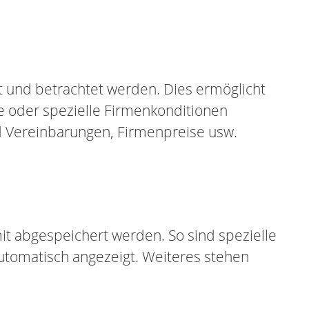
t und betrachtet werden. Dies ermöglicht
e oder spezielle Firmenkonditionen
d Vereinbarungen, Firmenpreise usw.
t abgespeichert werden. So sind spezielle
utomatisch angezeigt. Weiteres stehen