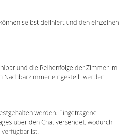
önnen selbst definiert und den einzelnen
ählbar und die Reihenfolge der Zimmer im
n Nachbarzimmer eingestellt werden.
festgehalten werden. Eingetragene
Tages über den Chat versendet, wodurch
verfügbar ist.