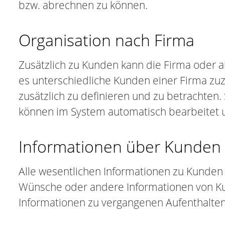
bzw. abrechnen zu können.
Organisation nach Firma
Zusätzlich zu Kunden kann die Firma oder a
es unterschiedliche Kunden einer Firma zu
zusätzlich zu definieren und zu betrachte
können im System automatisch bearbeitet u
Informationen über Kunden 
Alle wesentlichen Informationen zu Kunden
Wünsche oder andere Informationen von Kun
Informationen zu vergangenen Aufenthalte