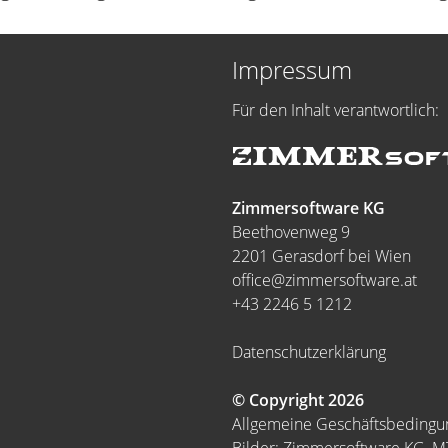
Impressum
Für den Inhalt verantwortlich:
Zimmersoftware KG
Beethovenweg 9
2201 Gerasdorf bei Wien
office@zimmersoftware.at
+43 2246 5 1212
Datenschutzerklärung
© Copyright 2026
Allgemeine Geschäftsbeding