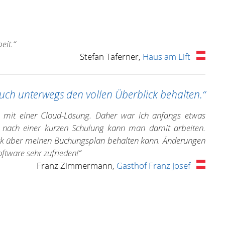
eit.“
Stefan Taferner,
Haus am Lift
uch unterwegs den vollen Überblick behalten.“
g mit einer Cloud-Lösung. Daher war ich anfangs etwas
on nach einer kurzen Schulung kann man damit arbeiten.
lick über meinen Buchungsplan behalten kann. Änderungen
ftware sehr zufrieden!“
Franz Zimmermann,
Gasthof Franz Josef