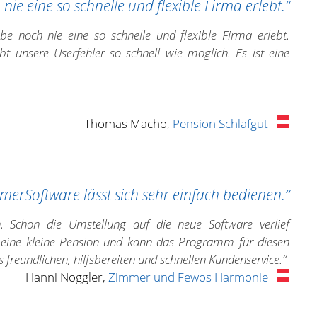
nie eine so schnelle und flexible Firma erlebt.“
e noch nie eine so schnelle und flexible Firma erlebt.
unsere Userfehler so schnell wie möglich. Es ist eine
Thomas Macho,
Pension Schlafgut
merSoftware lässt sich sehr einfach bedienen.“
 Schon die Umstellung auf die neue Software verlief
e eine kleine Pension und kann das Programm für diesen
 freundlichen, hilfsbereiten und schnellen Kundenservice.“
Hanni Noggler,
Zimmer und Fewos Harmonie